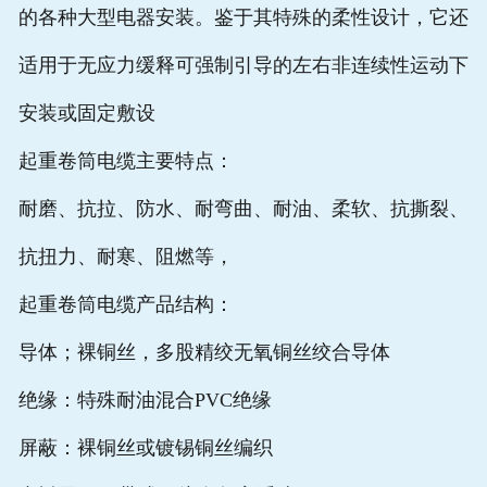
的各种大型电器安装。鉴于其特殊的柔性设计，它还
适用于无应力缓释可强制引导的左右非连续性运动下
安装或固定敷设
起重卷筒电缆主要特点：
耐磨、抗拉、防水、耐弯曲、耐油、柔软、抗撕裂、
抗扭力、耐寒、阻燃等，
起重卷筒电缆产品结构：
导体；裸铜丝，多股精绞无氧铜丝绞合导体
绝缘：特殊耐油混合PVC绝缘
屏蔽：裸铜丝或镀锡铜丝编织