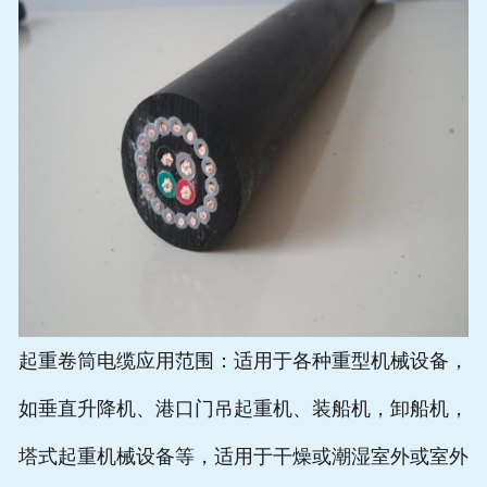
起重卷筒电缆应用范围：适用于各种重型机械设备，
如垂直升降机、港口门吊起重机、装船机，卸船机，
塔式起重机械设备等，适用于干燥或潮湿室外或室外