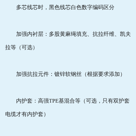
多芯线芯时，黑色线芯白色数字编码区分
加强内衬层：多股黄麻绳填充、抗拉纤维、凯夫
拉等（可选）
加强抗拉元件：镀锌软钢丝（根据要求添加）
内护套：高强TPE基混合等（可选，只有双护套
电缆才有内护套）