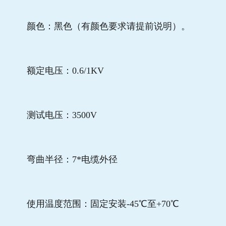
颜色：黑色（有颜色要求请提前说明）。
额定电压：0.6/1KV
测试电压：3500V
弯曲半径：7*电缆外径
使用温度范围：固定安装-45℃至+70℃