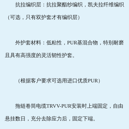
抗拉编织层：抗拉聚酯纱编织，凯夫拉纤维编织
（可选，只有双护套才有编织层）
外护套材料：低粘性，PUR基混合物，特别耐磨
且具有高强度的灵活韧性护套。
（根据客户要求可选用进口优质PUR）
拖链卷筒电缆TRVV-PUR安装时上端固定，自由
悬挂数日，充分去除应力后，固定下端。