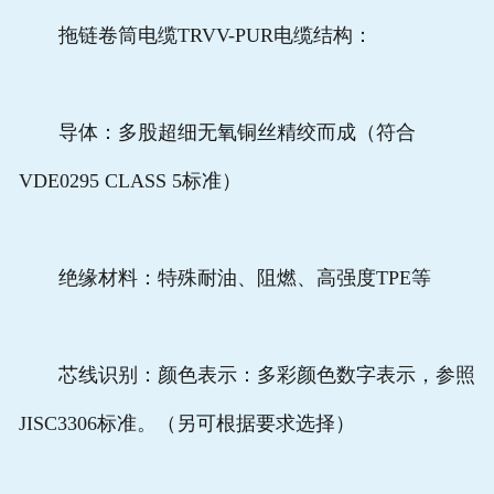
拖链卷筒电缆TRVV-PUR电缆结构：
导体：多股超细无氧铜丝精绞而成（符合
VDE0295 CLASS 5标准）
绝缘材料：特殊耐油、阻燃、高强度TPE等
芯线识别：颜色表示：多彩颜色数字表示，参照
JISC3306标准。（另可根据要求选择）