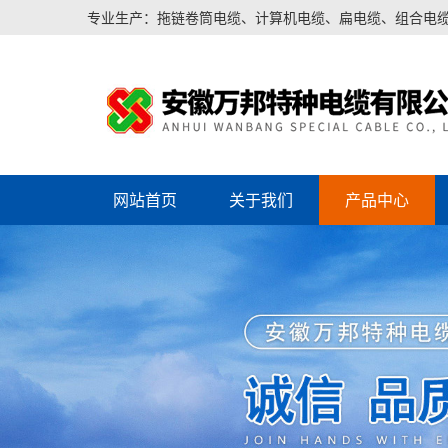
专业生产：拖链卷筒电缆、计算机电缆、扁电缆、组合电
网站首页
关于我们
产品中心