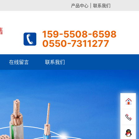
产品中心
|
联系我们
售
159-5508-6598
0550-7311277
在线留言
联系我们