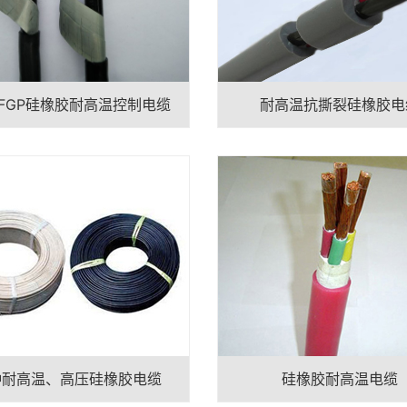
-KFGP硅橡胶耐高温控制电缆
耐高温抗撕裂硅橡胶电
种耐高温、高压硅橡胶电缆
硅橡胶耐高温电缆