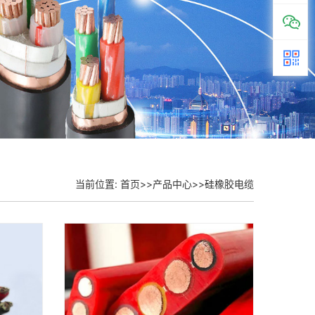
当前位置:
首页
>>
产品中心
>>
硅橡胶电缆