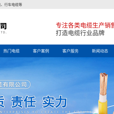
缆、行车电缆等
专注各类电缆生产销
打造电缆行业品牌
热门电缆
客户案例
客户服务
新闻动态