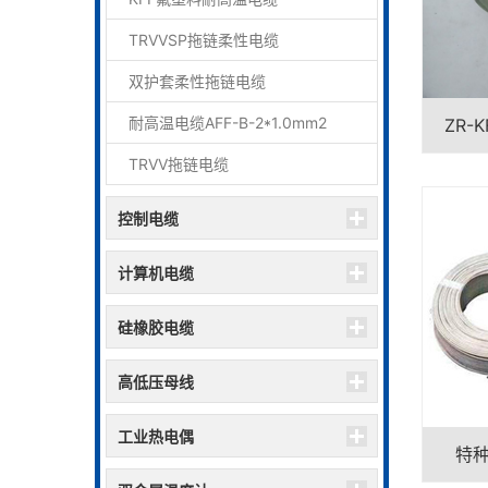
TRVVSP拖链柔性电缆
双护套柔性拖链电缆
耐高温电缆AFF-B-2*1.0mm2
ZR
TRVV拖链电缆
控制电缆
计算机电缆
硅橡胶电缆
高低压母线
工业热电偶
特