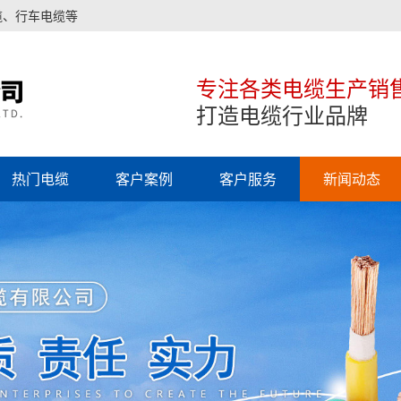
缆、行车电缆等
专注各类电缆生产销
打造电缆行业品牌
热门电缆
客户案例
客户服务
新闻动态