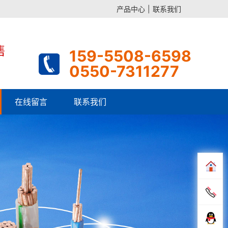
产品中心
|
联系我们
售
159-5508-6598
0550-7311277
在线留言
联系我们