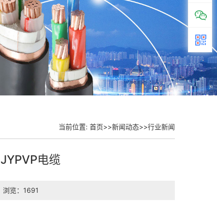
当前位置:
首页
>>
新闻动态
>>
行业新闻
JYPVP电缆
浏览：1691