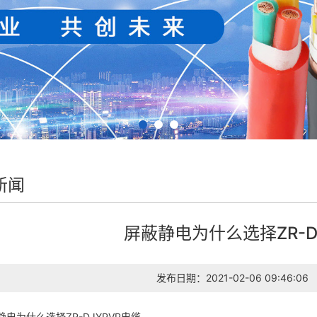
新闻
屏蔽静电为什么选择ZR-D
发布日期：2021-02-06 09:46:06
为什么选择ZR-DJYPVP电缆