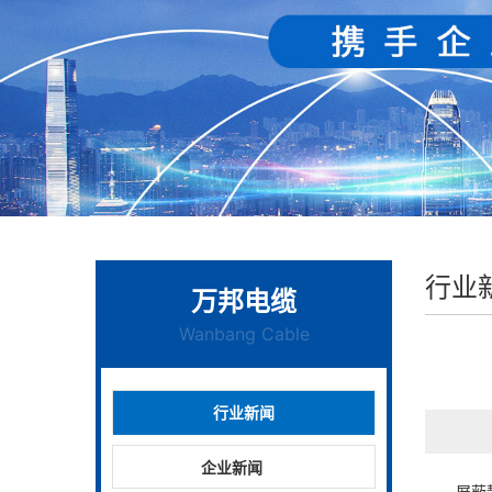
行业
万邦电缆
Wanbang Cable
行业新闻
企业新闻
屏蔽静电