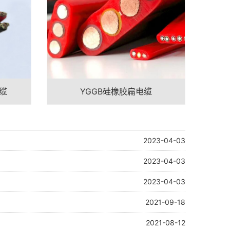
缆
YGGB硅橡胶扁电缆
2023-04-03
2023-04-03
2023-04-03
2021-09-18
2021-08-12