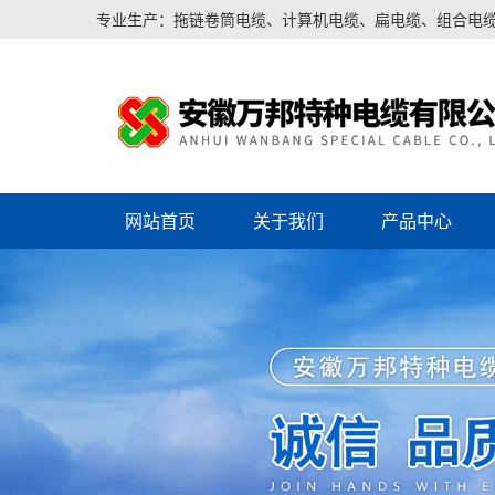
专业生产：拖链卷筒电缆、计算机电缆、扁电缆、组合电
网站首页
关于我们
产品中心